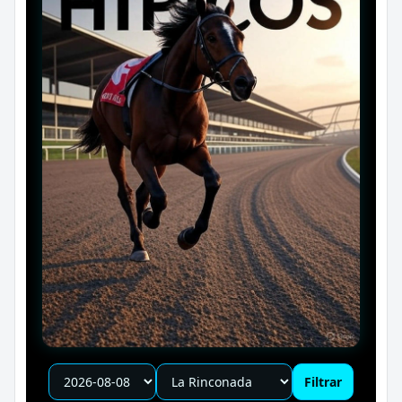
Filtrar