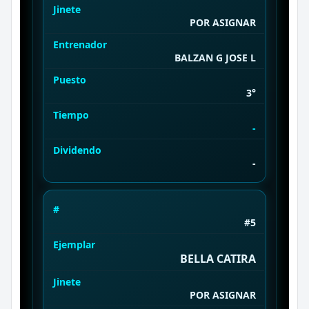
Jinete
POR ASIGNAR
Entrenador
BALZAN G JOSE L
Puesto
3°
Tiempo
-
Dividendo
-
#
#5
Ejemplar
BELLA CATIRA
Jinete
POR ASIGNAR