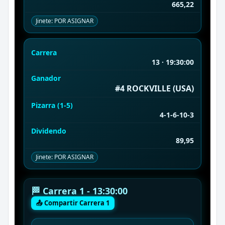
665,22
Jinete: POR ASIGNAR
Carrera
13 · 19:30:00
Ganador
#4 ROCKVILLE (USA)
Pizarra (1-5)
4-1-6-10-3
Dividendo
89,95
Jinete: POR ASIGNAR
🏁 Carrera 1 - 13:30:00
📤 Compartir Carrera 1