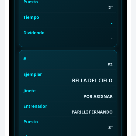
Puesto
2°
Tiempo
-
Dividendo
-
#
#2
Ejemplar
BELLA DEL CIELO
Jinete
POR ASIGNAR
Entrenador
PARILLI FERNANDO
Puesto
3°