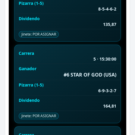
Pizarra (1-5)
8-5-4-6-2
Dividendo
135,87
Jinete: POR ASIGNAR
Carrera
5 · 15:30:00
Ganador
#6 STAR OF GOD (USA)
Pizarra (1-5)
6-9-3-2-7
Dividendo
164,81
Jinete: POR ASIGNAR
Carrera