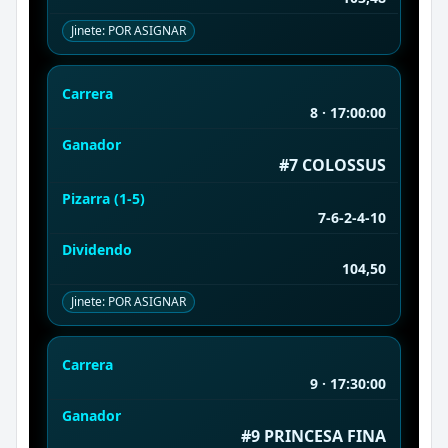
Jinete: POR ASIGNAR
Carrera
8 · 17:00:00
Ganador
#7 COLOSSUS
Pizarra (1-5)
7-6-2-4-10
Dividendo
104,50
Jinete: POR ASIGNAR
Carrera
9 · 17:30:00
Ganador
#9 PRINCESA FINA