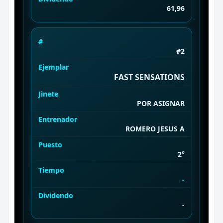
61,96
#
#2
Ejemplar
FAST SENSATIONS
Jinete
POR ASIGNAR
Entrenador
ROMERO JESUS A
Puesto
2°
Tiempo
-
Dividendo
-