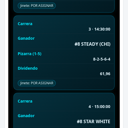
Jinete: POR ASIGNAR
Carrera
3 · 14:30:00
Ganador
#8 STEADY (CHI)
Pizarra (1-5)
8-2-5-6-4
Dividendo
61,96
Jinete: POR ASIGNAR
Carrera
4 · 15:00:00
Ganador
#8 STAR WHITE