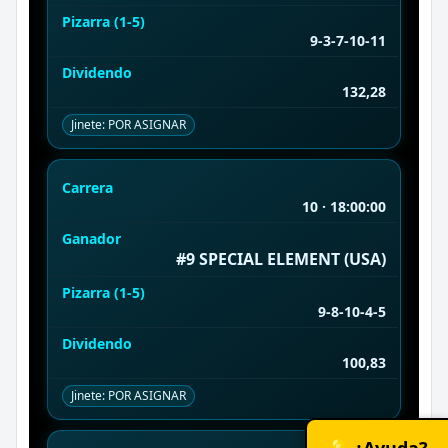
Pizarra (1-5)
9-3-7-10-11
Dividendo
132,28
Jinete: POR ASIGNAR
Carrera
10 · 18:00:00
Ganador
#9 SPECIAL ELEMENT (USA)
Pizarra (1-5)
9-8-10-4-5
Dividendo
100,83
Jinete: POR ASIGNAR
💡 ¿Ayuda?