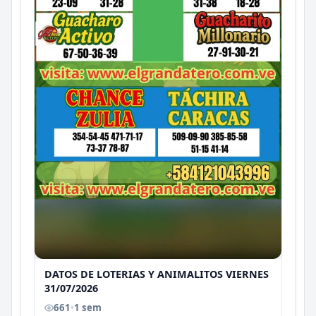
DATOS DE LOTERIAS Y ANIMALITOS VIERNES
31/07/2026
661
•
1 sem