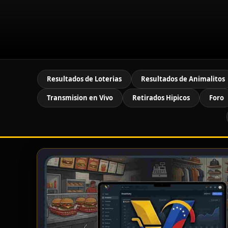
Resultados de Loterias
Resultados de Animalitos
Transmision en Vivo
Retirados Hipicos
Foro