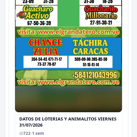
DATOS DE LOTERIAS Y ANIMALITOS VIERNES
31/07/2026
722
•
1 sem