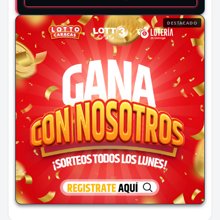
DESTACADO