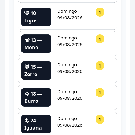
Domingo
1
🐯 10 —
09/08/2026
Tigre
Domingo
1
🐒 13 —
09/08/2026
Mono
Domingo
1
🦊 15 —
09/08/2026
Zorro
Domingo
1
🐴 18 —
09/08/2026
Burro
Domingo
1
🦎 24 —
09/08/2026
Iguana