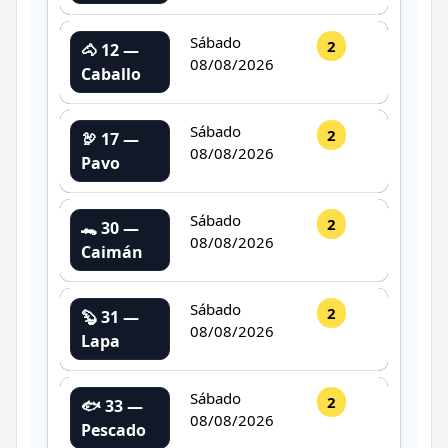
Sábado
2
🐴 12 —
08/08/2026
Caballo
Sábado
2
🦃 17 —
08/08/2026
Pavo
Sábado
2
🐊 30 —
08/08/2026
Caimán
Sábado
2
🦫 31 —
08/08/2026
Lapa
Sábado
2
🐟 33 —
08/08/2026
Pescado