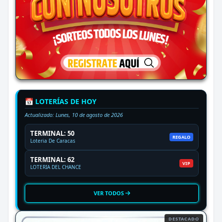
📅 LOTERÍAS DE HOY
Actualizado:
Lunes, 10 de agosto de 2026
TERMINAL: 50
REGALO
Loteria De Caracas
TERMINAL: 62
VIP
LOTERIA DEL CHANCE
VER TODOS
DESTACADO