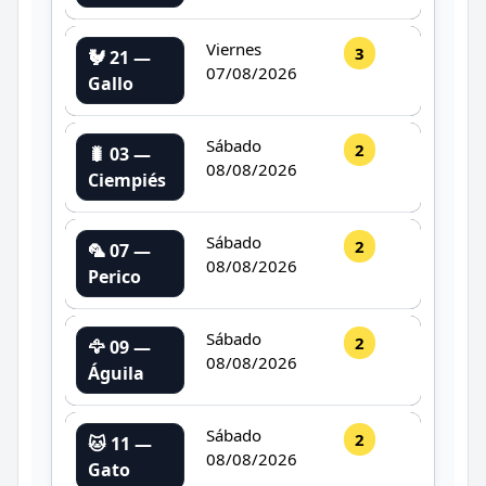
Viernes
3
🐓 21 —
07/08/2026
Gallo
Sábado
2
🐛 03 —
08/08/2026
Ciempiés
Sábado
2
🦜 07 —
08/08/2026
Perico
Sábado
2
🦅 09 —
08/08/2026
Águila
Sábado
2
🐱 11 —
08/08/2026
Gato