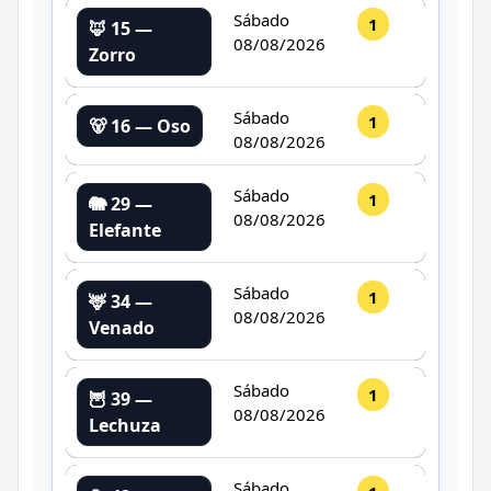
Sábado
1
🦊 15 —
08/08/2026
Zorro
Sábado
1
🐻 16 — Oso
08/08/2026
Sábado
1
🐘 29 —
08/08/2026
Elefante
Sábado
1
🦌 34 —
08/08/2026
Venado
Sábado
1
🦉 39 —
08/08/2026
Lechuza
Sábado