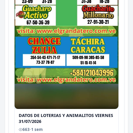
DATOS DE LOTERIAS Y ANIMALITOS VIERNES
31/07/2026
663
•
1 sem