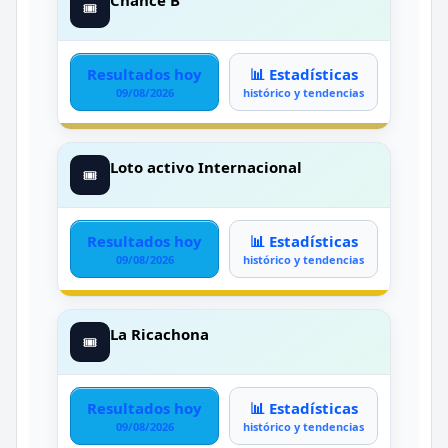
🎟️
Resultados hoy
📊 Estadísticas
09/08/2026
histórico y tendencias
Loto activo Internacional
🎟️
Resultados hoy
📊 Estadísticas
09/08/2026
histórico y tendencias
La Ricachona
🎟️
Resultados hoy
📊 Estadísticas
09/08/2026
histórico y tendencias