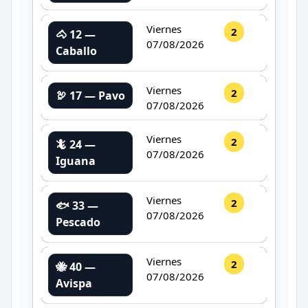
Viernes
2
🐴 12 —
07/08/2026
Caballo
Viernes
2
🦃 17 — Pavo
07/08/2026
Viernes
2
🦎 24 —
07/08/2026
Iguana
Viernes
2
🐟 33 —
07/08/2026
Pescado
Viernes
2
🐝 40 —
07/08/2026
Avispa