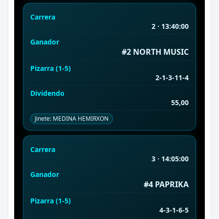
Carrera
2 · 13:40:00
Ganador
#2 NORTH MUSIC
Pizarra (1-5)
2-1-3-11-4
Dividendo
55,00
Jinete: MEDINA HEMIRXON
Carrera
3 · 14:05:00
Ganador
#4 PAPRIKA
Pizarra (1-5)
4-3-1-6-5