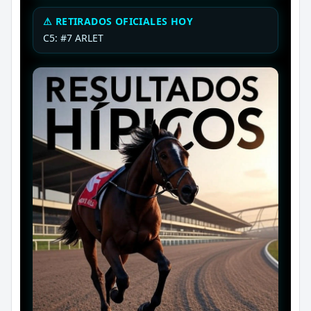
⚠ RETIRADOS OFICIALES HOY
C5: #7 ARLET