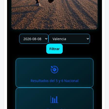
Filtrar
🎯
Resultados del 5 y 6 Nacional
📊