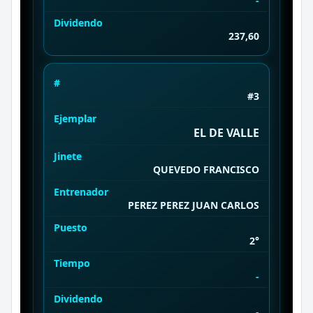
-
Dividendo
237,60
#
#3
Ejemplar
EL DE VALLE
Jinete
QUEVEDO FRANCISCO
Entrenador
PEREZ PEREZ JUAN CARLOS
Puesto
2°
Tiempo
-
Dividendo
-