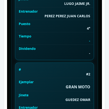
LUGO JAIME JR.
Entrenador
PEREZ PEREZ JUAN CARLOS
Puesto
4°
Tiempo
-
Dividendo
-
#
#2
Ejemplar
GRAN MOTO
Jinete
GUEDEZ OMAR
Entrenador