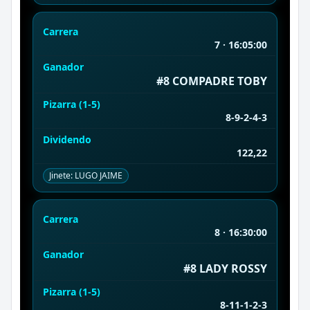
Carrera
7 · 16:05:00
Ganador
#8 COMPADRE TOBY
Pizarra (1-5)
8-9-2-4-3
Dividendo
122,22
Jinete: LUGO JAIME
Carrera
8 · 16:30:00
Ganador
#8 LADY ROSSY
Pizarra (1-5)
8-11-1-2-3