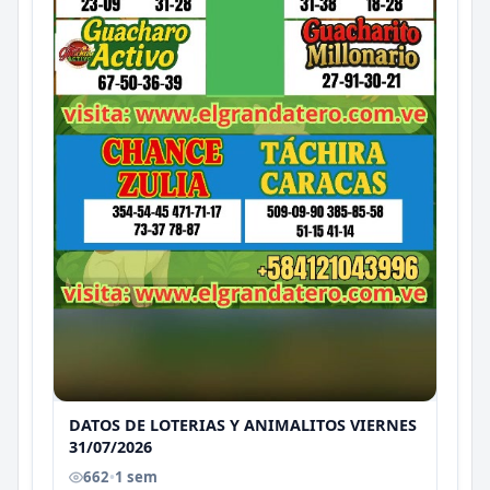
DATOS DE LOTERIAS Y ANIMALITOS VIERNES
31/07/2026
662
•
1 sem