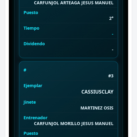
CARFUNJOL ARTEAGA JESUS MANUEL
Puesto
2°
Tiempo
-
Dividendo
-
#
#3
Ejemplar
CASSIUSCLAY
Jinete
MARTINEZ OSIS
Entrenador
CARFUNJOL MORILLO JESUS MANUEL
Puesto