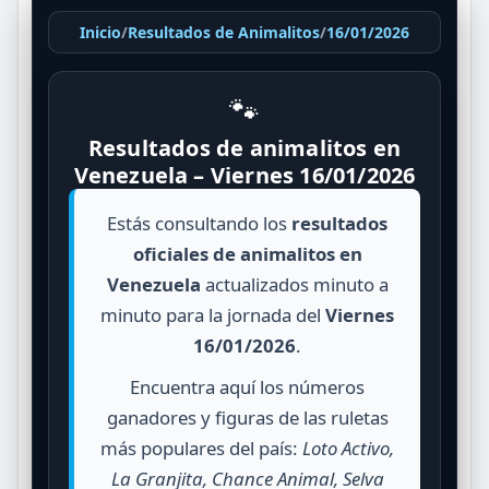
Inicio
/
Resultados de Animalitos
/
16/01/2026
🐾
Resultados de animalitos en
Venezuela – Viernes 16/01/2026
Estás consultando los
resultados
oficiales de animalitos en
Venezuela
actualizados minuto a
minuto para la jornada del
Viernes
16/01/2026
.
Encuentra aquí los números
ganadores y figuras de las ruletas
más populares del país:
Loto Activo,
La Granjita, Chance Animal, Selva