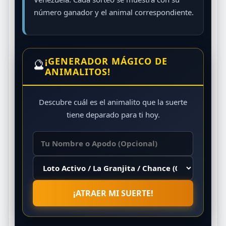
número ganador y el animal correspondiente.
¡GENERADOR MÁGICO DE
🔮
ANIMALITOS!
Descubre cuál es el animalito que la suerte
tiene deparado para ti hoy.
¡ATRAER MI SUERTE!