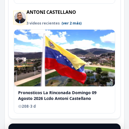
ANTONI CASTELLANO
3 videos recientes
(ver 2 más)
Pronosticos La Rinconada Domingo 09
Agosto 2026 Lcdo Antoni Castellano
208
•
3 d