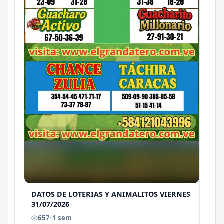
DATOS DE LOTERIAS Y ANIMALITOS VIERNES
31/07/2026
657
•
1 sem