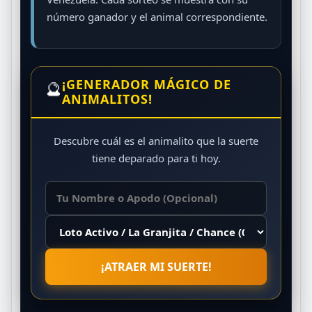
número ganador y el animal correspondiente.
¡GENERADOR MÁGICO DE
🔮
ANIMALITOS!
Descubre cuál es el animalito que la suerte
tiene deparado para ti hoy.
¡ATRAER MI SUERTE!