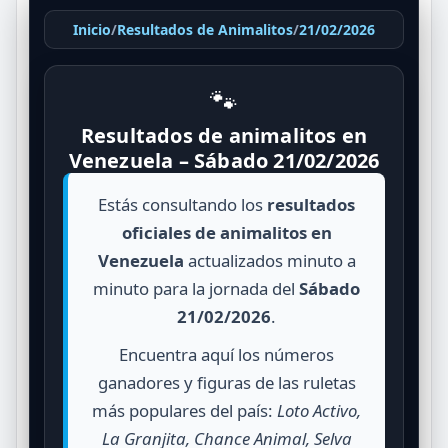
Inicio
/
Resultados de Animalitos
/
21/02/2026
🐾
Resultados de animalitos en
Venezuela – Sábado 21/02/2026
Estás consultando los
resultados
oficiales de animalitos en
Venezuela
actualizados minuto a
minuto para la jornada del
Sábado
21/02/2026
.
Encuentra aquí los números
ganadores y figuras de las ruletas
más populares del país:
Loto Activo,
La Granjita, Chance Animal, Selva