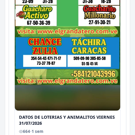
DATOS DE LOTERIAS Y ANIMALITOS VIERNES
31/07/2026
664
•
1 sem