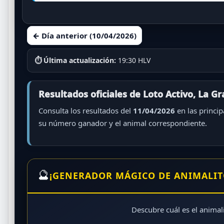
← Día anterior (10/04/2026)
⏱ Última actualización:
19:30 HLV
Resultados oficiales de Loto Activo, La G
Consulta los resultados del
11/04/2026
en las princip
su número ganador y el animal correspondiente.
🔮
¡GENERADOR MÁGICO DE ANIMALIT
Descubre cuál es el animali