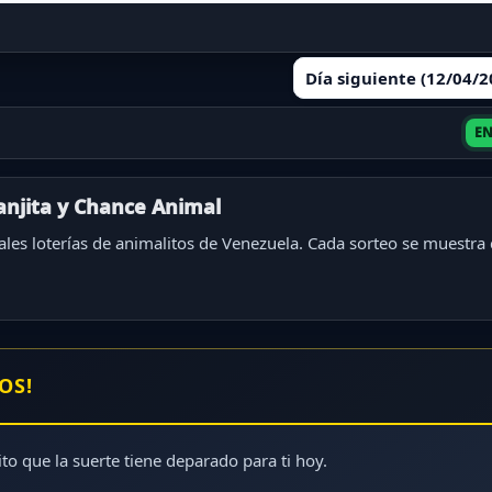
Día siguiente (12/04/
EN
ranjita y Chance Animal
ales loterías de animalitos de Venezuela. Cada sorteo se muestra
OS!
to que la suerte tiene deparado para ti hoy.