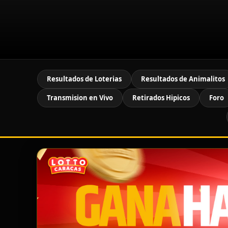
Resultados de Loterias
Resultados de Animalitos
Transmision en Vivo
Retirados Hipicos
Foro