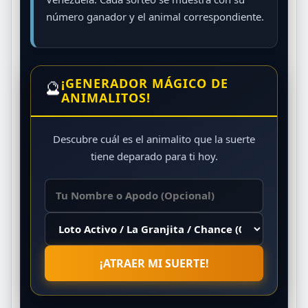
número ganador y el animal correspondiente.
¡GENERADOR MÁGICO DE
🔮
ANIMALITOS!
Descubre cuál es el animalito que la suerte
tiene deparado para ti hoy.
¡ATRAER MI SUERTE!