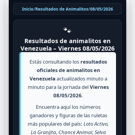
Inicio
/
Resultados de Animalitos
/
08/05/2026
🐾
Resultados de animalitos en
Venezuela – Viernes 08/05/2026
Estás consultando los
resultados
oficiales de animalitos en
Venezuela
actualizados minuto a
minuto para la jornada del
Viernes
08/05/2026
.
Encuentra aquí los números
ganadores y figuras de las ruletas
más populares del país:
Loto Activo,
La Granjita, Chance Animal, Selva