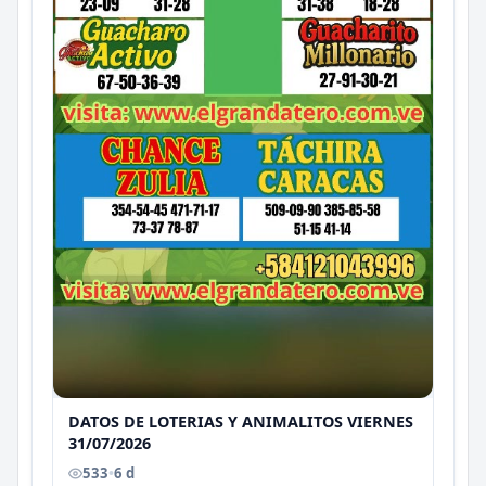
DATOS DE LOTERIAS Y ANIMALITOS VIERNES
31/07/2026
533
•
6 d