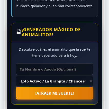
número ganador y el animal correspondiente.
¡GENERADOR MÁGICO DE
🔮
ANIMALITOS!
Descubre cuál es el animalito que la suerte
tiene deparado para ti hoy.
¡ATRAER MI SUERTE!