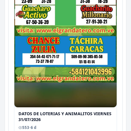
DATOS DE LOTERIAS Y ANIMALITOS VIERNES
31/07/2026
553
•
6 d