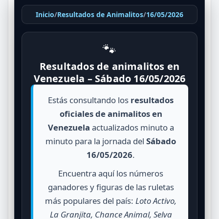
Inicio
/
Resultados de Animalitos
/
16/05/2026
🐾
Resultados de animalitos en
Venezuela – Sábado 16/05/2026
Estás consultando los
resultados
oficiales de animalitos en
Venezuela
actualizados minuto a
minuto para la jornada del
Sábado
16/05/2026
.
Encuentra aquí los números
ganadores y figuras de las ruletas
más populares del país:
Loto Activo,
La Granjita, Chance Animal, Selva