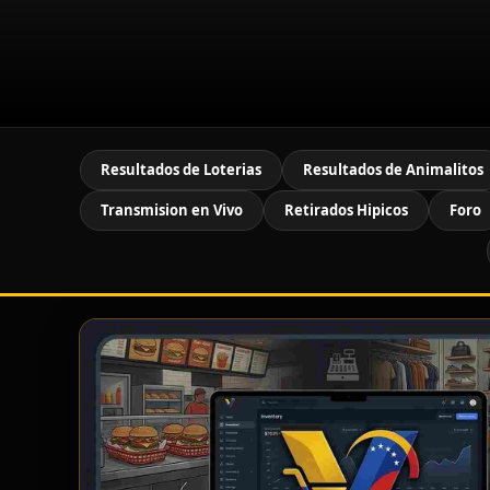
Resultados de Loterias
Resultados de Animalitos
Transmision en Vivo
Retirados Hipicos
Foro