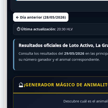
← Día anterior (28/05/2026)
⏱ Última actualización:
20:30 HLV
Resultados oficiales de Loto Activo, La G
Consulta los resultados del
29/05/2026
en las princip
su número ganador y el animal correspondiente.
🔮
¡GENERADOR MÁGICO DE ANIMALIT
Descubre cuál es el animali