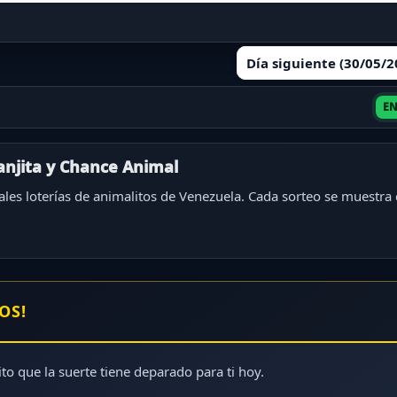
Día siguiente (30/05/
EN
ranjita y Chance Animal
ales loterías de animalitos de Venezuela. Cada sorteo se muestra
OS!
to que la suerte tiene deparado para ti hoy.