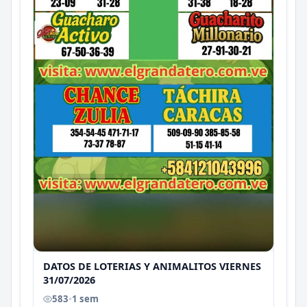
DATOS DE LOTERIAS Y ANIMALITOS VIERNES
31/07/2026
583
•
1 sem