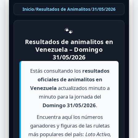
Inicio
/
Resultados de Animalitos
/
31/05/2026
🐾
Resultados de animalitos en
Venezuela – Domingo
31/05/2026
Estás consultando los
resultados
oficiales de animalitos en
Venezuela
actualizados minuto a
minuto para la jornada del
Domingo 31/05/2026
.
Encuentra aquí los números
ganadores y figuras de las ruletas
más populares del país:
Loto Activo,