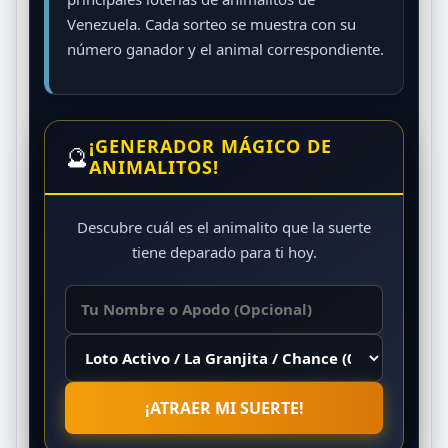
Venezuela. Cada sorteo se muestra con su
número ganador y el animal correspondiente.
¡GENERADOR MÁGICO DE
🔮
ANIMALITOS!
Descubre cuál es el animalito que la suerte
tiene deparado para ti hoy.
¡ATRAER MI SUERTE!